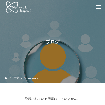
ブログ
ブログ
network
登録されている記事はございません。