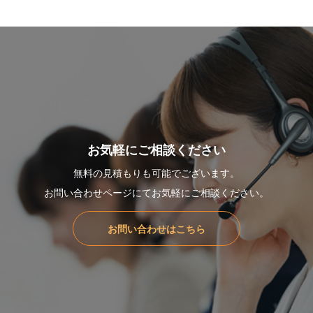
お気軽にご相談ください
無料の見積もりも可能でございます。
お問い合わせページにてお気軽にご相談ください。
お問い合わせはこちら